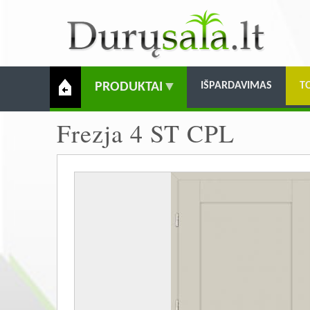
PRODUKTAI
IŠPARDAVIMAS
T
Frezja 4 ST CPL