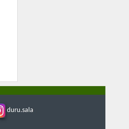
duru.sala