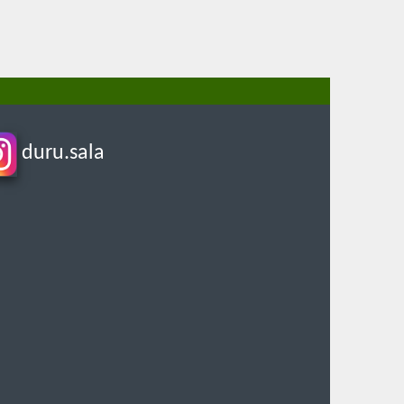
duru.sala