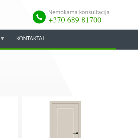
Nemokama konsultacija
+370 689 81700
KONTAKTAI