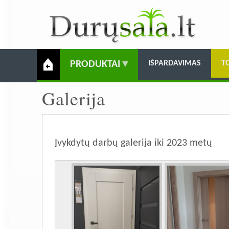
PRODUKTAI
IŠPARDAVIMAS
T
Galerija
Įvykdytų darbų galerija iki 2023 metų