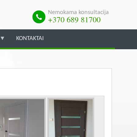
Nemokama konsultacija
+370 689 81700
KONTAKTAI