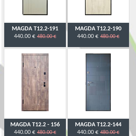
MAGDA T12.2-191
MAGDA T12.2-190
440.00 €
440.00 €
480.00 €
480.00 €
MAGDA T12.2 - 156
MAGDA T12.2-144
440.00 €
440.00 €
480.00 €
480.00 €