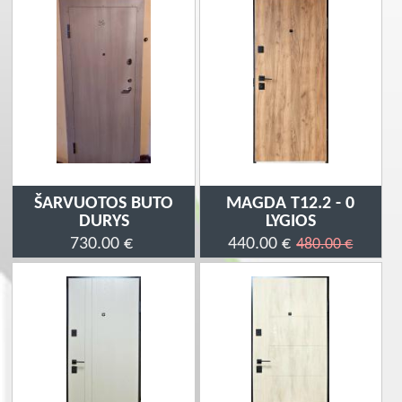
ŠARVUOTOS BUTO
MAGDA T12.2 - 0
DURYS
LYGIOS
730.00 €
440.00 €
480.00 €