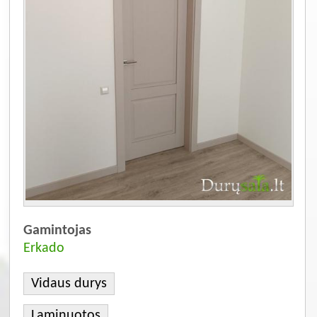
Gamintojas
Erkado
Vidaus durys
Laminuotos