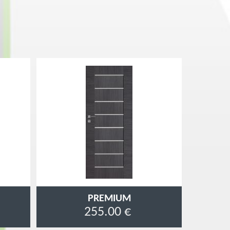
PREMIUM
255.00 €