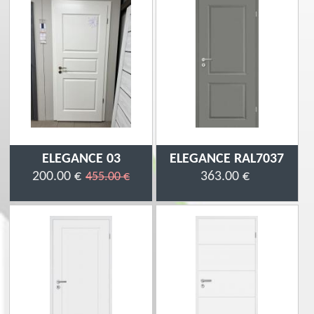
ELEGANCE 03
ELEGANCE RAL7037
200.00 €
363.00 €
455.00 €