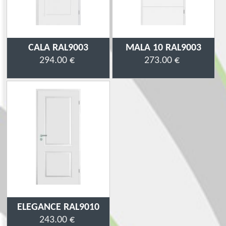
CALA RAL9003
MALA 10 RAL9003
294.00 €
273.00 €
ELEGANCE RAL9010
243.00 €