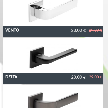
VENTO
23.00 €
29.00 €
DELTA
23.00 €
29.00 €