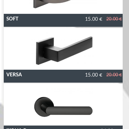
SOFT
15.00 €
20.00 €
VERSA
15.00 €
20.00 €