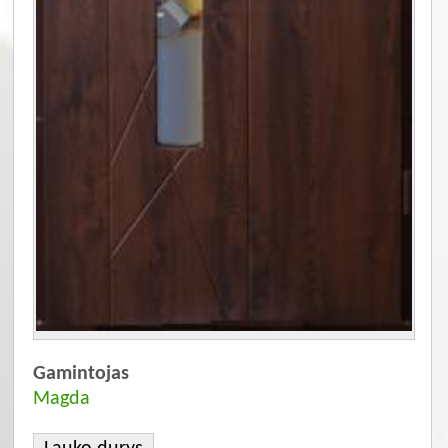
Gamintojas
Magda