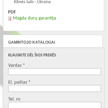
Kilmės šalis - Ukraina
PDF
Magda durų garantija
GAMINTOJO KATALOGAI
KLAUSKITE DĖL ŠIOS PREKĖS
Vardas
El. paštas
Tel. nr.