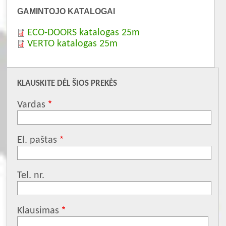
GAMINTOJO KATALOGAI
ECO-DOORS katalogas 25m
VERTO katalogas 25m
KLAUSKITE DĖL ŠIOS PREKĖS
Vardas
El. paštas
Tel. nr.
Klausimas