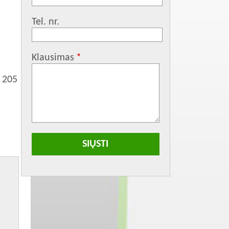
Tel. nr.
Klausimas
 205