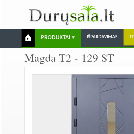
PRODUKTAI
IŠPARDAVIMAS
T
Magda T2 - 129 ST