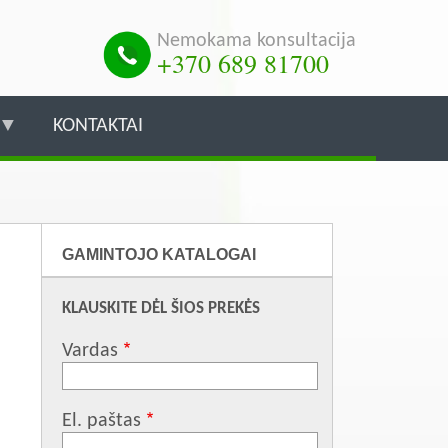
Nemokama konsultacija
+370 689 81700
KONTAKTAI
GAMINTOJO KATALOGAI
KLAUSKITE DĖL ŠIOS PREKĖS
Vardas
El. paštas