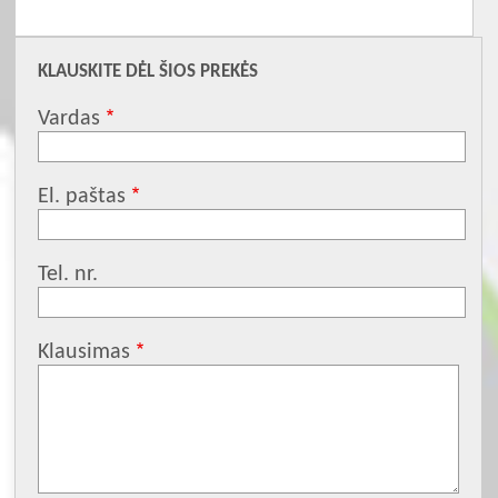
KLAUSKITE DĖL ŠIOS PREKĖS
Vardas
El. paštas
Tel. nr.
Klausimas